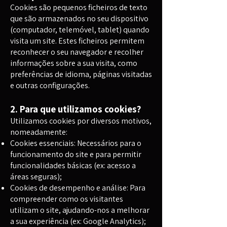
Cookies são pequenos ficheiros de texto
que são armazenados no seu dispositivo
(computador, telemóvel, tablet) quando
visita um site. Estes ficheiros permitem
reconhecer o seu navegador e recolher
informações sobre a sua visita, como
preferências de idioma, páginas visitadas
e outras configurações.
2. Para que utilizamos cookies?
Utilizamos cookies por diversos motivos,
nomeadamente:
Cookies essenciais: Necessários para o
funcionamento do site e para permitir
funcionalidades básicas (ex: acesso a
áreas seguras);
Cookies de desempenho e análise: Para
compreender como os visitantes
utilizam o site, ajudando-nos a melhorar
a sua experiência (ex: Google Analytics);