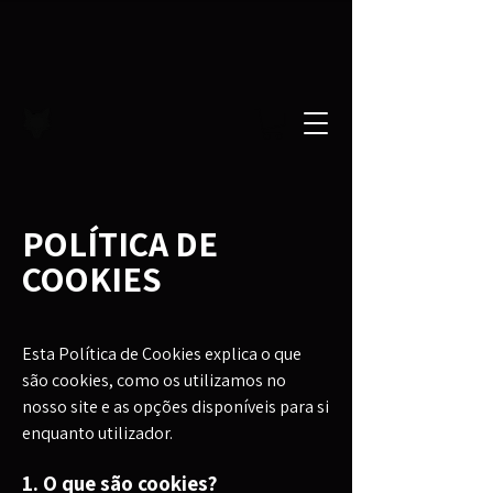
POLÍTICA DE
COOKIES
Esta Política de Cookies explica o que
são cookies, como os utilizamos no
nosso site e as opções disponíveis para si
enquanto utilizador.
1. O que são cookies?