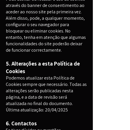
através do banner de consentimento ao
aceder ao nosso site pela primeira vez.
Além disso, pode, a qualquer momento,
configurar o seu navegador para
bloquear ou eliminar cookies. No
entanto, tenha em atenção que algumas
funcionalidades do site poderão deixar
de funcionar correctamente.
5. Alterações a esta Política de
Cookies
Podemos atualizar esta Política de
Cookies sempre que necessário. Todas as
alterações serão publicadas nesta
página, e a data de revisão será
atualizada no final do documento.
Última atualização: 20/04/2025
6. Contactos