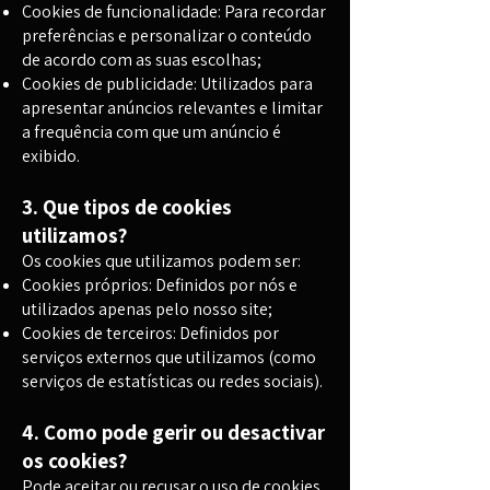
Cookies de funcionalidade: Para recordar
preferências e personalizar o conteúdo
de acordo com as suas escolhas;
Cookies de publicidade: Utilizados para
apresentar anúncios relevantes e limitar
a frequência com que um anúncio é
exibido.
3. Que tipos de cookies
utilizamos?
Os cookies que utilizamos podem ser:
Cookies próprios: Definidos por nós e
utilizados apenas pelo nosso site;
Cookies de terceiros: Definidos por
serviços externos que utilizamos (como
serviços de estatísticas ou redes sociais).
4. Como pode gerir ou desactivar
os cookies?
Pode aceitar ou recusar o uso de cookies