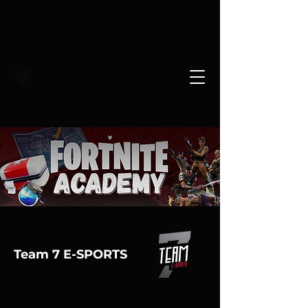
Team 7 E-SPORTS