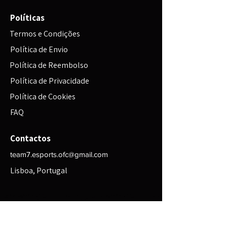
Políticas
Termos e Condições
Política de Envio
Política de Reembolso
Política de Privacidade
Política de Cookies
FAQ
Contactos
team7.esports.ofc@gmail.com
Lisboa, Portugal